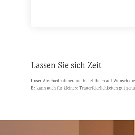
Lassen Sie sich Zeit
Unser Abschiednahmeraum bietet Ihnen auf Wunsch die Mö
Er kann auch für kleinere Trauerfeierlichkeiten gut genu