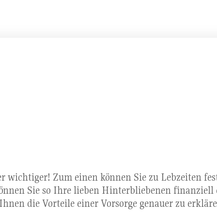
r wichtiger! Zum einen können Sie zu Lebzeiten fe
önnen Sie so Ihre lieben Hinterbliebenen finanziell
nen die Vorteile einer Vorsorge genauer zu erkläre