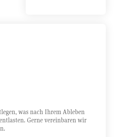
stlegen, was nach Ihrem Ableben
 entlasten. Gerne vereinbaren wir
n.