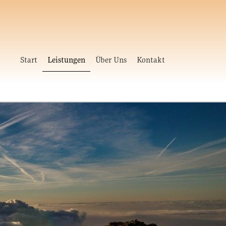
Start
Leistungen
Über Uns
Kontakt