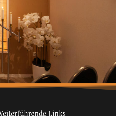
eiterführende Links