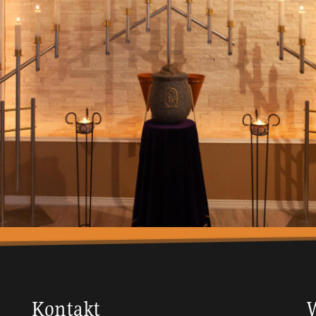
Kontakt
W