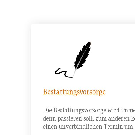
Bestattungsvorsorge
Die Bestattungsvorsorge wird imme
denn passieren soll, zum anderen k
einen unverbindlichen Termin um Ih