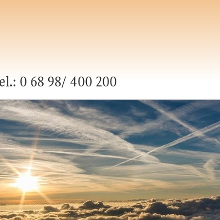
el.: 0 68 98/ 400 200