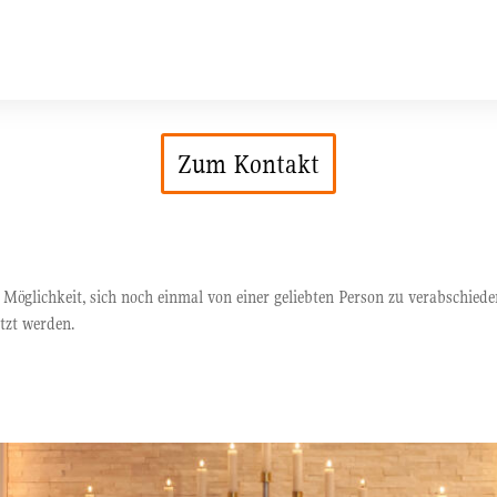
Zum Kontakt
glichkeit, sich noch einmal von einer geliebten Person zu verabschiede
tzt werden.