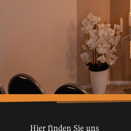
Hier finden Sie uns